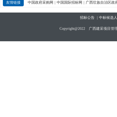
友情链接
中国政府采购网
|
中国国际招标网
|
广西壮族自治区政
招标公告
|
中标候选
Copyright@2022 广西建采