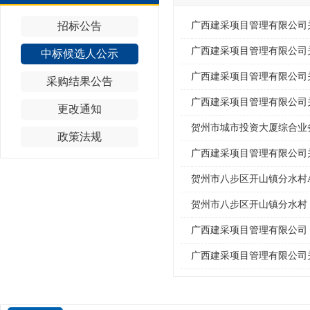
招标公告
中标候选人公示
采购结果公告
更改通知
政策法规
贺州市八步区开山镇分水村 