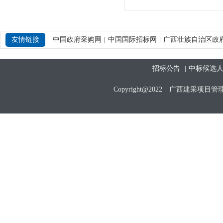
友情链接
中国政府采购网
|
中国国际招标网
|
广西壮族自治区政
招标公告
|
中标候选
Copyright@2022 广西建采