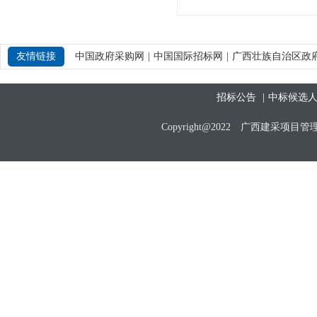
友情链接
中国政府采购网
|
中国国际招标网
|
广西壮族自治区政
招标公告
|
中标候选
Copyright@2022 广西建采